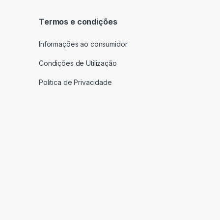
Termos e condições
Informações ao consumidor
Condições de Utilização
Politica de Privacidade