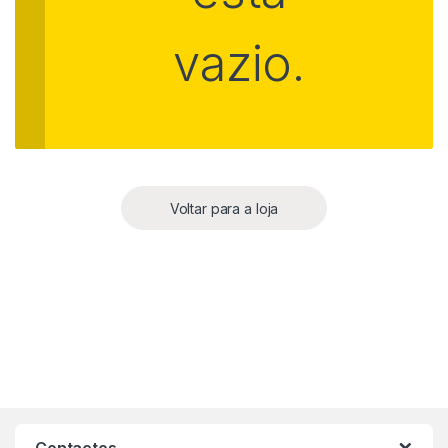
vazio.
Voltar para a loja