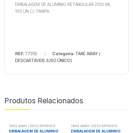
EMBALAGEM DE ALUMINIO RETANGULAR 2100 ML
100 UN C/ TAMPA
REF:
T7319
Categoria:
TAKE AWAY /
DESCARTÁVEIS (USO ÚNICO)
Produtos Relacionados
TAKE AWAY / DESCARTÁVEIS
TAKE AWAY / DESCARTÁVEIS
(USO ÚNICO)
(USO ÚNICO)
EMBALAGEM DE ALUMINIO
EMBALAGEM DE ALUMINIO